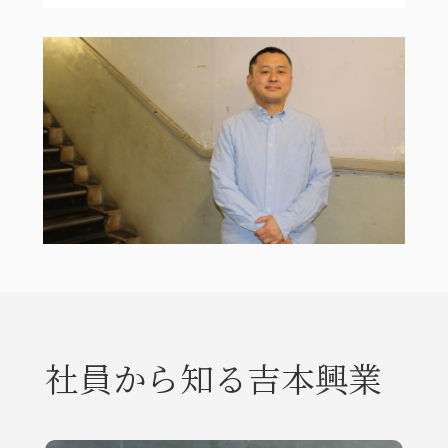
社員から知る吉本興業