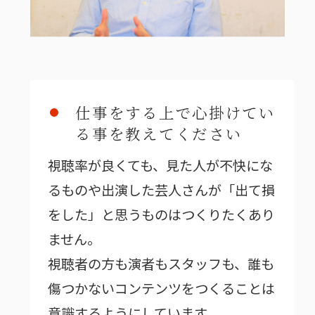
仕事をする上で心掛けてい
る事を教えてください
視聴率が良くても、見た人が不快にな
るものや出演した芸人さんが「出て損
をした」と思うものはつくりたくあり
ません。
視聴者の方も演者もスタッフも、誰も
傷つかないコンテンツをつくることは
意識するようにしています。