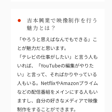
吉本興業で映像制作を行う
魅力とは？
「やろうと思えばなんでもできる」こ
とが魅力だと思います。
「テレビの仕事がしたい」と言う人も
いれば、「YouTubeの編集がやりた
い」と言って、そればかりやっている
人もいる。NetflixやAmazonプライム
などの配信番組をメインにする人もい
ますし、自分の好きなメディアで映像
制作をすることができます。