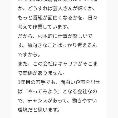
か、どうすれば芸人さんが輝くか、
もっと番組が面白くなるかを、日々
考えて作業しています。
だから、根本的に仕事が楽しいで
す。前向きなことばっかり考えるん
ですから。
また、この会社はキャリアがそこま
で関係がありません。
1年目の若手でも、面白い企画を出せ
ば「やってみよう」となる会社なの
で、チャンスがあって、働きやすい
環境だと思います。