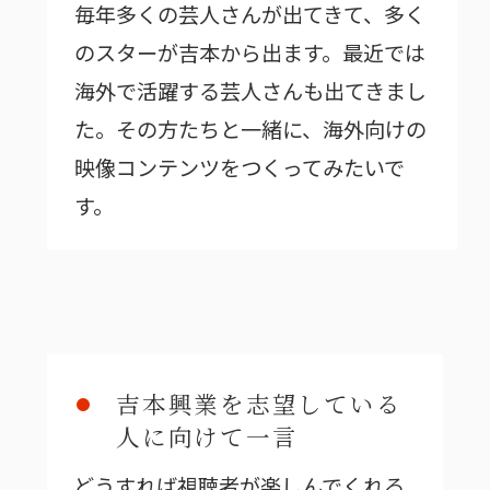
毎年多くの芸人さんが出てきて、多く
のスターが吉本から出ます。最近では
海外で活躍する芸人さんも出てきまし
た。その方たちと一緒に、海外向けの
映像コンテンツをつくってみたいで
す。
吉本興業を志望している
人に向けて一言
どうすれば視聴者が楽しんでくれる