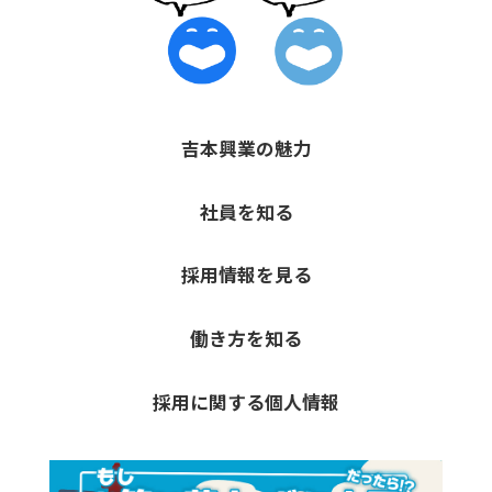
吉本興業の魅力
社員を知る
採用情報を見る
働き方を知る
採用に関する個人情報