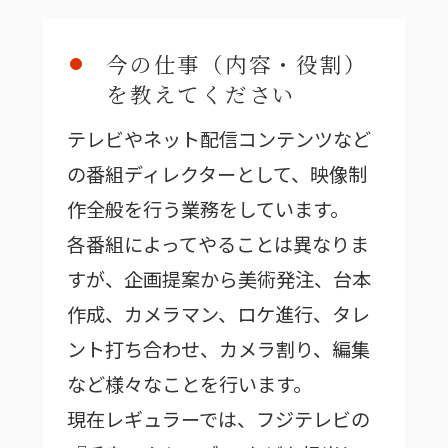
今の仕事（内容・役割）
を教えてください
テレビやネット配信コンテンツなど
の番組ディレクターとして、映像制
作全般を行う業務をしています。
各番組によってやることは異なりま
すが、企画提案から美術発注、台本
作成、カメラマン、ロケ進行、タレ
ント打ち合わせ、カメラ割り、編集
など様々なことを行います。
現在レギュラーでは、フジテレビの