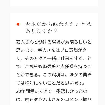
吉本だから味わえたことは
ありますか？
芸人さんと働ける環境が素晴らしいと
思います。芸人さんはプロ意識が高
く、その方々と一緒に仕事をすること
で、こちらも緊張感と責任感を持つこ
とができる。この環境は、ほかの業界
では絶対にないことだと思います。
20年間働いてきて一番嬉しかったの
は、明石家さんまさんのコメント撮り