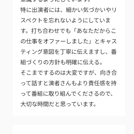
特に出演者には、細かい気づかいやリ
スペクトを忘れないようにしていま
す。打ち合わせでも「あなただからこ
の仕事をオファーしました」とキャス
ティング意図を丁寧に伝えますし、番
組づくりの方針も明確に伝える。
そこまでするのは大変ですが、向き合
って話すと演者さんもより責任感を持
って番組に取り組んでくださるので、
大切な時間だと思っています。