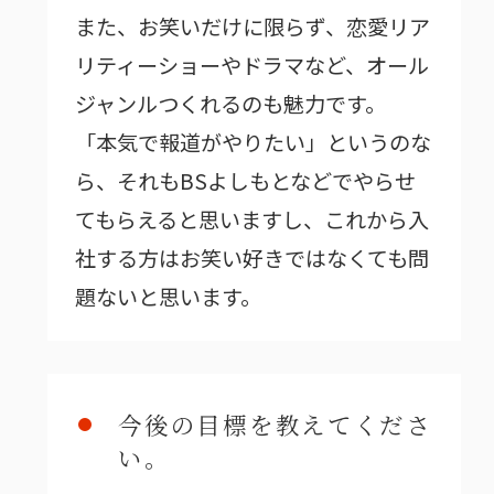
また、お笑いだけに限らず、恋愛リア
リティーショーやドラマなど、オール
ジャンルつくれるのも魅力です。
「本気で報道がやりたい」というのな
ら、それもBSよしもとなどでやらせ
てもらえると思いますし、これから入
社する方はお笑い好きではなくても問
題ないと思います。
今後の目標を教えてくださ
い。