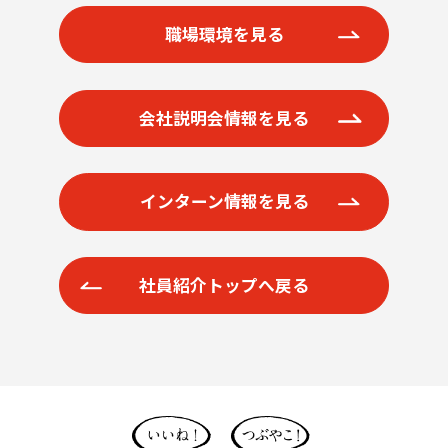
職場環境を見る
会社説明会情報を見る
インターン情報を見る
社員紹介トップへ戻る