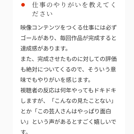
仕事のやりがいを教えてく
ださい
映像コンテンツをつくる仕事には必ず
ゴールがあり、毎回作品が完成すると
達成感があります。
また、完成させたものに対しての評価
も絶対についてくるので、そういう意
味でもやりがいを感じます。
視聴者の反応は何年やってもドキドキ
しますが、「こんなの見たことない」
とか「この芸人さんはやっぱり面白
い」という声があるとすごく嬉しいで
す。