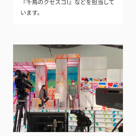
『千鳥のクセスゴ!』などを担当して
います。