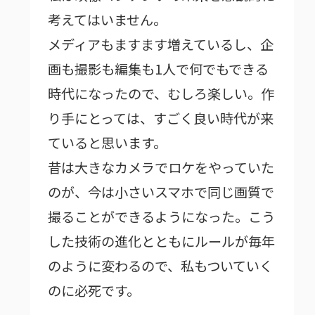
考えてはいません。
メディアもますます増えているし、企
画も撮影も編集も1人で何でもできる
時代になったので、むしろ楽しい。作
り手にとっては、すごく良い時代が来
ていると思います。
昔は大きなカメラでロケをやっていた
のが、今は小さいスマホで同じ画質で
撮ることができるようになった。こう
した技術の進化とともにルールが毎年
のように変わるので、私もついていく
のに必死です。