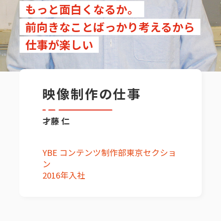
もっと面白くなるか。
会社概要
前向きなことばっかり考えるから
仕事が楽しい
映像制作の仕事
才藤 仁
YBE コンテンツ制作部東京セクショ
ン
2016年入社