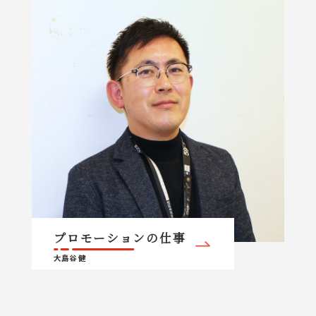
プロモーションの仕事
大島谷 健