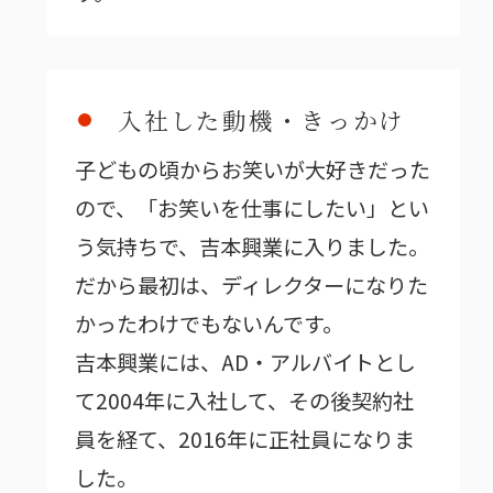
入社した動機・きっかけ
子どもの頃からお笑いが大好きだった
ので、「お笑いを仕事にしたい」とい
う気持ちで、吉本興業に入りました。
だから最初は、ディレクターになりた
かったわけでもないんです。
吉本興業には、AD・アルバイトとし
て2004年に入社して、その後契約社
員を経て、2016年に正社員になりま
した。