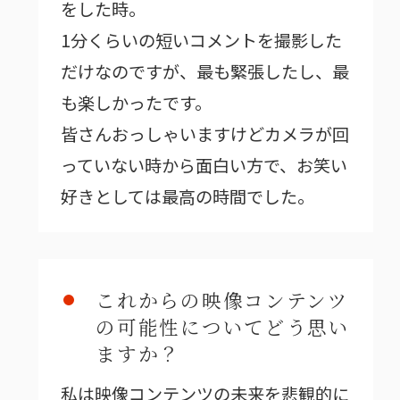
をした時。
1分くらいの短いコメントを撮影した
だけなのですが、最も緊張したし、最
も楽しかったです。
皆さんおっしゃいますけどカメラが回
っていない時から面白い方で、お笑い
好きとしては最高の時間でした。
これからの映像コンテンツ
の可能性についてどう思い
ますか？
私は映像コンテンツの未来を悲観的に